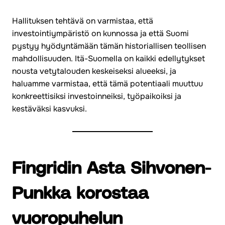
Hallituksen tehtävä on varmistaa, että
investointiympäristö on kunnossa ja että Suomi
pystyy hyödyntämään tämän historiallisen teollisen
mahdollisuuden. Itä-Suomella on kaikki edellytykset
nousta vetytalouden keskeiseksi alueeksi, ja
haluamme varmistaa, että tämä potentiaali muuttuu
konkreettisiksi investoinneiksi, työpaikoiksi ja
kestäväksi kasvuksi.
Fingridin Asta Sihvonen-
Punkka korostaa
vuoropuhelun