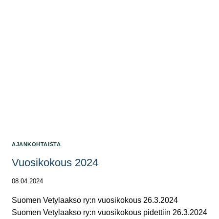
UUTISKIRJE
1/24
AJANKOHTAISTA
Vuosikokous 2024
08.04.2024
Suomen Vetylaakso ry:n vuosikokous 26.3.2024
Suomen Vetylaakso ry:n vuosikokous pidettiin 26.3.2024