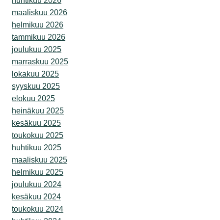
huhtikuu 2026
maaliskuu 2026
helmikuu 2026
tammikuu 2026
joulukuu 2025
marraskuu 2025
lokakuu 2025
syyskuu 2025
elokuu 2025
heinäkuu 2025
kesäkuu 2025
toukokuu 2025
huhtikuu 2025
maaliskuu 2025
helmikuu 2025
joulukuu 2024
kesäkuu 2024
toukokuu 2024