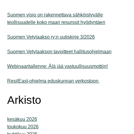
Suomen visio on rakennettava sähköistyvälle
teollisuudelle koko maan resurssit hyödyntäen
Suomen Vetylaakso ry:n uutiskirje 3/2026
Suomen Vetylaakson tavoitteet hallitusohjelmaan
Webinaaritallenne: Älä jää vastuullisuusmottiin!
ResilEast-ohjelma eduskunnan verkostoon
Arkisto
kesäkuu 2026
toukokuu 2026