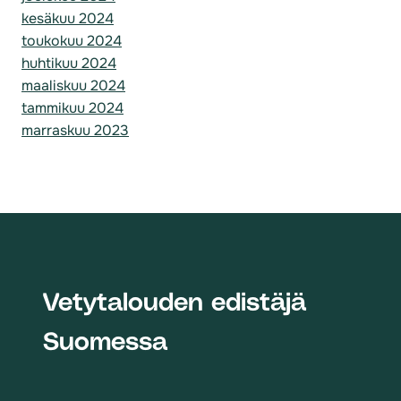
kesäkuu 2024
toukokuu 2024
huhtikuu 2024
maaliskuu 2024
tammikuu 2024
marraskuu 2023
Vetytalouden edistäjä
Suomessa