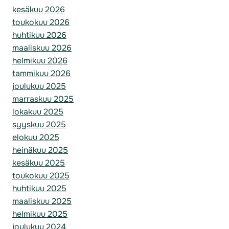
kesäkuu 2026
toukokuu 2026
huhtikuu 2026
maaliskuu 2026
helmikuu 2026
tammikuu 2026
joulukuu 2025
marraskuu 2025
lokakuu 2025
syyskuu 2025
elokuu 2025
heinäkuu 2025
kesäkuu 2025
toukokuu 2025
huhtikuu 2025
maaliskuu 2025
helmikuu 2025
joulukuu 2024