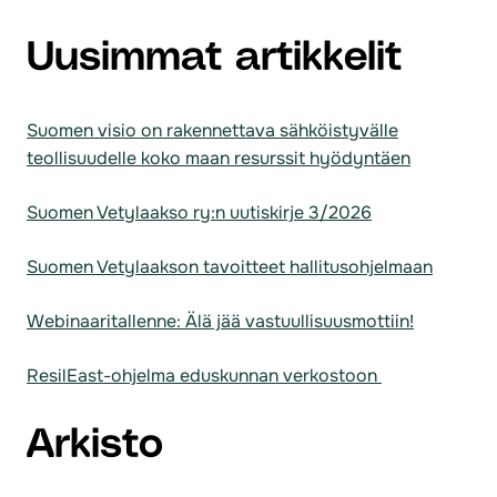
Uusimmat artikkelit
Suomen visio on rakennettava sähköistyvälle
teollisuudelle koko maan resurssit hyödyntäen
Suomen Vetylaakso ry:n uutiskirje 3/2026
Suomen Vetylaakson tavoitteet hallitusohjelmaan
Webinaaritallenne: Älä jää vastuullisuusmottiin!
ResilEast-ohjelma eduskunnan verkostoon
Arkisto