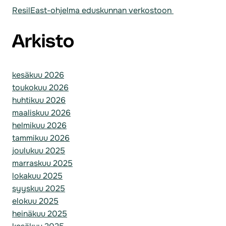
ResilEast-ohjelma eduskunnan verkostoon
Arkisto
kesäkuu 2026
toukokuu 2026
huhtikuu 2026
maaliskuu 2026
helmikuu 2026
tammikuu 2026
joulukuu 2025
marraskuu 2025
lokakuu 2025
syyskuu 2025
elokuu 2025
heinäkuu 2025