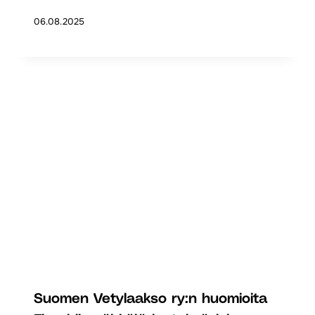
06.08.2025
Suomen Vetylaakso ry:n huomioita