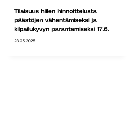
Tilaisuus hiilen hinnoittelusta
päästöjen vähentämiseksi ja
kilpailukyvyn parantamiseksi 17.6.
28.05.2025