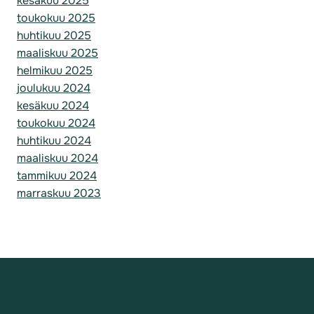
kesäkuu 2025
toukokuu 2025
huhtikuu 2025
maaliskuu 2025
helmikuu 2025
joulukuu 2024
kesäkuu 2024
toukokuu 2024
huhtikuu 2024
maaliskuu 2024
tammikuu 2024
marraskuu 2023