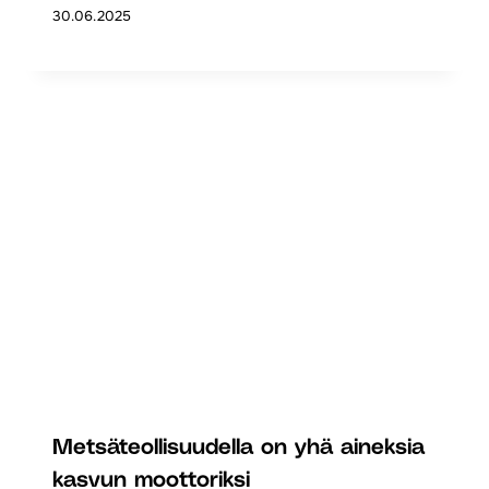
30.06.2025
Metsäteollisuudella on yhä aineksia
kasvun moottoriksi