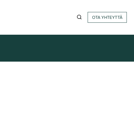
OTA YHTEYTTÄ