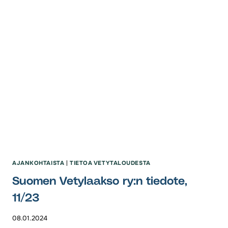
AJANKOHTAISTA
|
TIETOA VETYTALOUDESTA
Suomen Vetylaakso ry:n tiedote,
11/23
08.01.2024