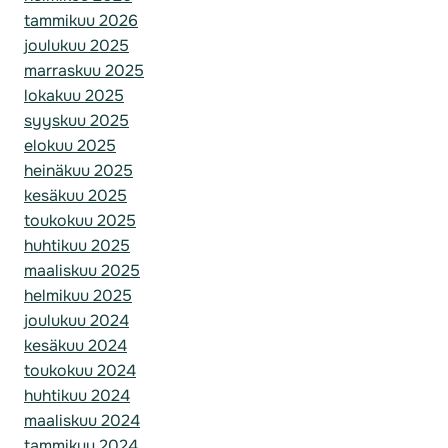
tammikuu 2026
joulukuu 2025
marraskuu 2025
lokakuu 2025
syyskuu 2025
elokuu 2025
heinäkuu 2025
kesäkuu 2025
toukokuu 2025
huhtikuu 2025
maaliskuu 2025
helmikuu 2025
joulukuu 2024
kesäkuu 2024
toukokuu 2024
huhtikuu 2024
maaliskuu 2024
tammikuu 2024