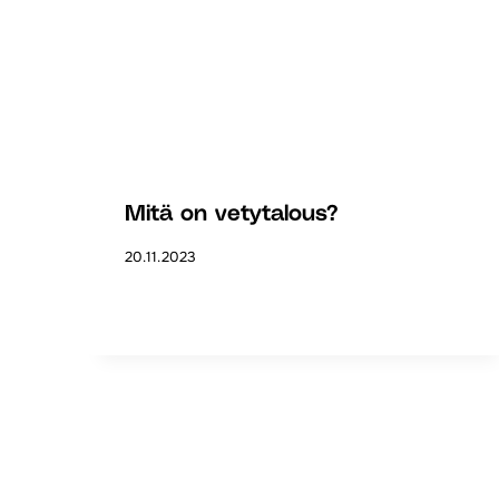
Mitä on vetytalous?
20.11.2023