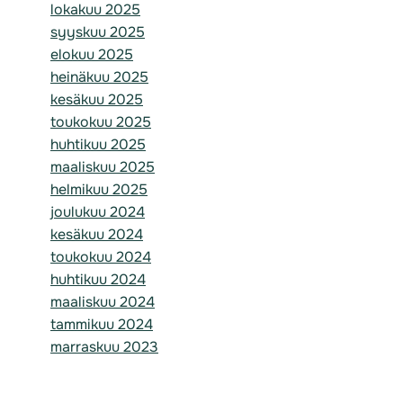
lokakuu 2025
syyskuu 2025
elokuu 2025
heinäkuu 2025
kesäkuu 2025
toukokuu 2025
huhtikuu 2025
maaliskuu 2025
helmikuu 2025
joulukuu 2024
kesäkuu 2024
toukokuu 2024
huhtikuu 2024
maaliskuu 2024
tammikuu 2024
marraskuu 2023