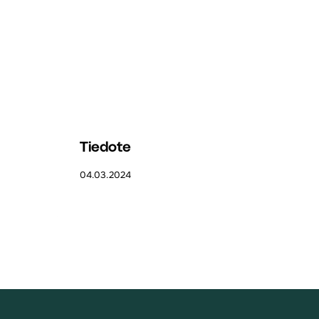
Tiedote
04.03.2024