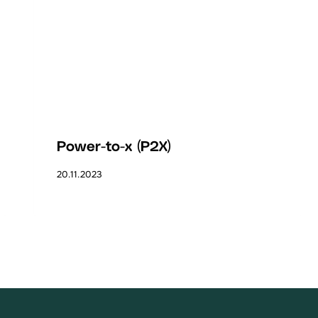
Power-to-x (P2X)
20.11.2023