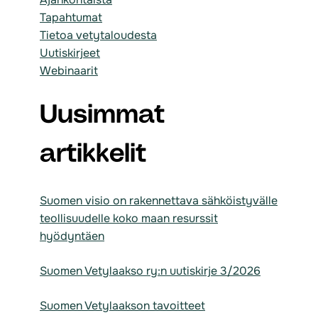
Tapahtumat
Tietoa vetytaloudesta
Uutiskirjeet
Webinaarit
Uusimmat
artikkelit
Suomen visio on rakennettava sähköistyvälle
teollisuudelle koko maan resurssit
hyödyntäen
Suomen Vetylaakso ry:n uutiskirje 3/2026
Suomen Vetylaakson tavoitteet