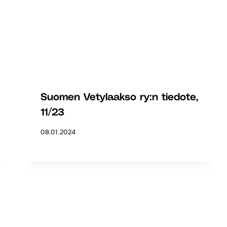
Suomen Vetylaakso ry:n tiedote,
11/23
08.01.2024