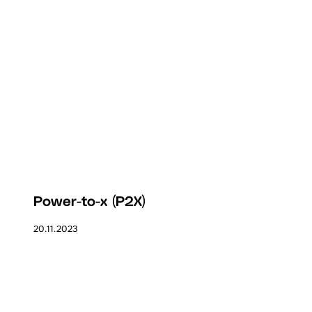
Power-to-x (P2X)
20.11.2023