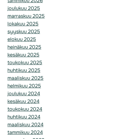
tammikuu 2026
joulukuu 2025
marraskuu 2025
lokakuu 2025
syyskuu 2025
elokuu 2025
heinäkuu 2025
kesäkuu 2025
toukokuu 2025
huhtikuu 2025
maaliskuu 2025
helmikuu 2025
joulukuu 2024
kesäkuu 2024
toukokuu 2024
huhtikuu 2024
maaliskuu 2024
tammikuu 2024