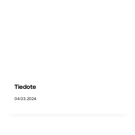
Tiedote
04.03.2024