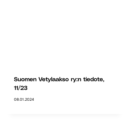
Suomen Vetylaakso ry:n tiedote,
11/23
08.01.2024