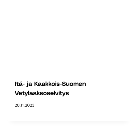
Itä- ja Kaakkois-Suomen
Vetylaaksoselvitys
20.11.2023