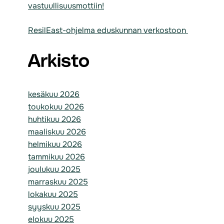
vastuullisuusmottiin!
ResilEast-ohjelma eduskunnan verkostoon
Arkisto
kesäkuu 2026
toukokuu 2026
huhtikuu 2026
maaliskuu 2026
helmikuu 2026
tammikuu 2026
joulukuu 2025
marraskuu 2025
lokakuu 2025
syyskuu 2025
elokuu 2025