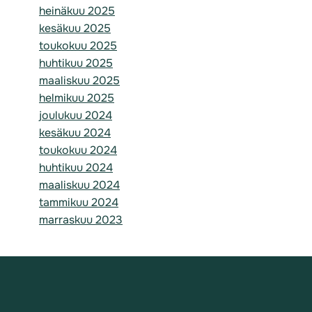
heinäkuu 2025
kesäkuu 2025
toukokuu 2025
huhtikuu 2025
maaliskuu 2025
helmikuu 2025
joulukuu 2024
kesäkuu 2024
toukokuu 2024
huhtikuu 2024
maaliskuu 2024
tammikuu 2024
marraskuu 2023