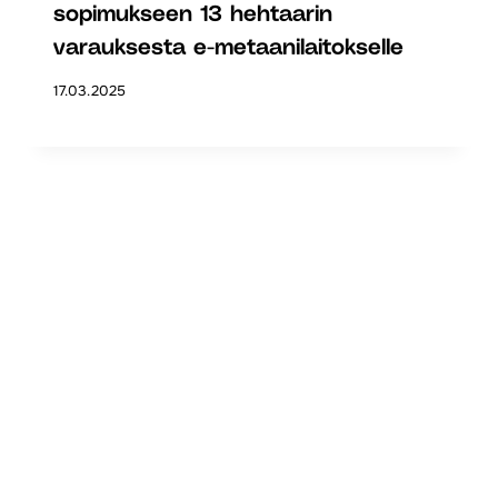
sopimukseen 13 hehtaarin
varauksesta e-metaanilaitokselle
17.03.2025