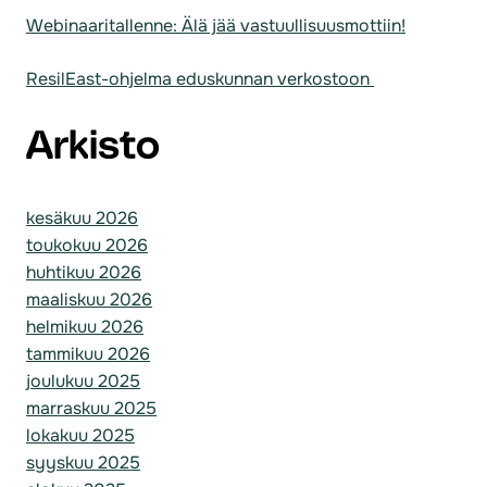
Webinaaritallenne: Älä jää vastuullisuusmottiin!
ResilEast-ohjelma eduskunnan verkostoon
Arkisto
kesäkuu 2026
toukokuu 2026
huhtikuu 2026
maaliskuu 2026
helmikuu 2026
tammikuu 2026
joulukuu 2025
marraskuu 2025
lokakuu 2025
syyskuu 2025