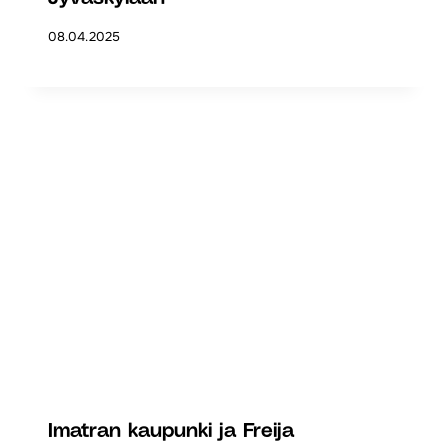
08.04.2025
Imatran kaupunki ja Freija