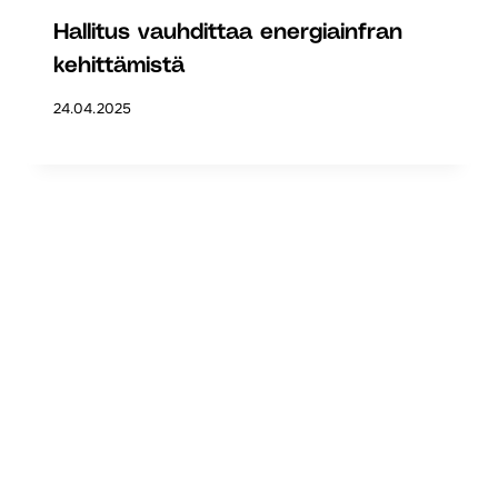
Hallitus vauhdittaa energiainfran
kehittämistä
24.04.2025