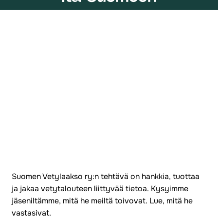
Suomen Vetylaakso ry:n tehtävä on hankkia, tuottaa
ja jakaa vetytalouteen liittyvää tietoa. Kysyimme
jäseniltämme, mitä he meiltä toivovat. Lue, mitä he
vastasivat.