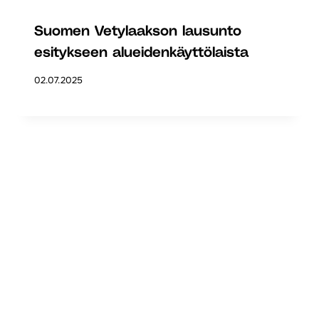
Suomen Vetylaakson lausunto
esitykseen alueidenkäyttölaista
02.07.2025