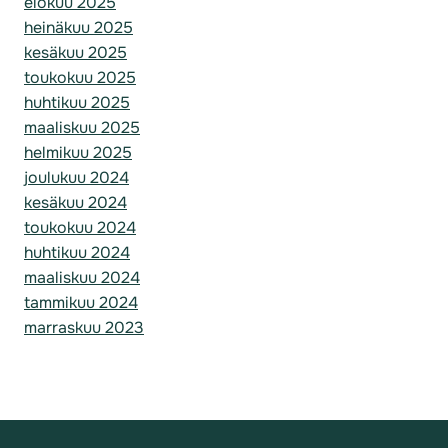
elokuu 2025
heinäkuu 2025
kesäkuu 2025
toukokuu 2025
huhtikuu 2025
maaliskuu 2025
helmikuu 2025
joulukuu 2024
kesäkuu 2024
toukokuu 2024
huhtikuu 2024
maaliskuu 2024
tammikuu 2024
marraskuu 2023