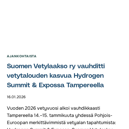
AJANKOHTAISTA
Suomen Vetylaakso ry vauhditti
vetytalouden kasvua Hydrogen
Summit & Expossa Tampereella
16.01.2026
Vuoden 2026 vetyvuosi alkoi vauhdikkaasti
Tampereella 14.–15. tammikuuta yhdessä Pohjois-
Euroopan merkittävimmistä vetyalan tapahtumista: