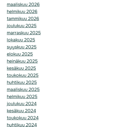
maaliskuu 2026
helmikuu 2026
tammikuu 2026
joulukuu 2025
marraskuu 2025
lokakuu 2025
syyskuu 2025
elokuu 2025
heinäkuu 2025
kesäkuu 2025
toukokuu 2025
huhtikuu 2025
maaliskuu 2025
helmikuu 2025
joulukuu 2024
kesäkuu 2024
toukokuu 2024
huhtikuu 2024