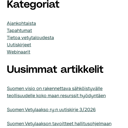
Kategoriat
Ajankohtaista
Tapahtumat
Tietoa vetytaloudesta
Uutiskirjeet
Webinaarit
Uusimmat artikkelit
Suomen visio on rakennettava sähköistyvälle
teollisuudelle koko maan resurssit hyödyntäen
Suomen Vetylaakso ry:n uutiskirje 3/2026
Suomen Vetylaakson tavoitteet hallitusohjelmaan