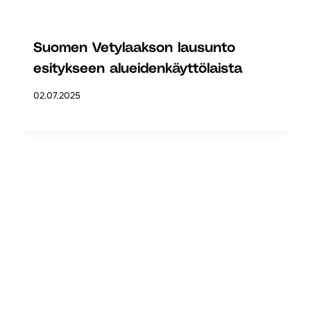
Suomen Vetylaakson lausunto
esitykseen alueidenkäyttölaista
02.07.2025