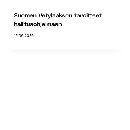
Suomen Vetylaakson tavoitteet
hallitusohjelmaan
15.06.2026