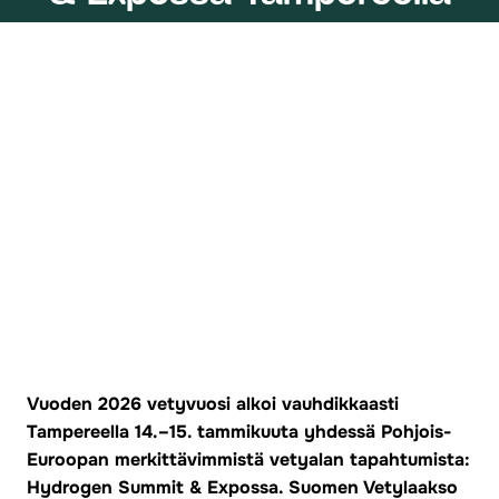
Vuoden 2026 vetyvuosi alkoi vauhdikkaasti
Tampereella 14.–15. tammikuuta yhdessä Pohjois-
Euroopan merkittävimmistä vetyalan tapahtumista:
Hydrogen Summit & Expossa. Suomen Vetylaakso