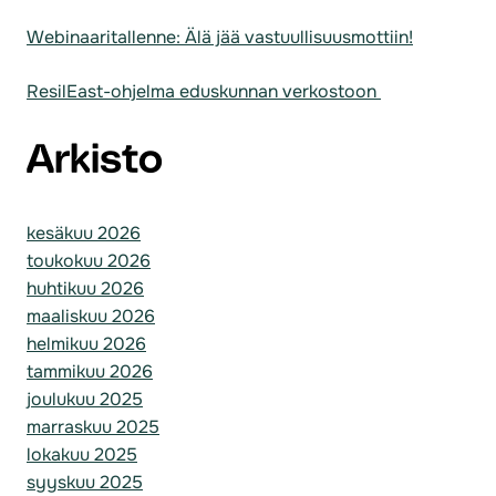
Webinaaritallenne: Älä jää vastuullisuusmottiin!
ResilEast-ohjelma eduskunnan verkostoon
Arkisto
kesäkuu 2026
toukokuu 2026
huhtikuu 2026
maaliskuu 2026
helmikuu 2026
tammikuu 2026
joulukuu 2025
marraskuu 2025
lokakuu 2025
syyskuu 2025