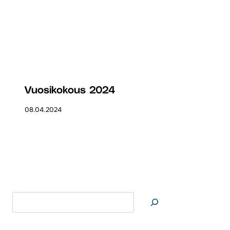
Vuosikokous 2024
08.04.2024
Etsi