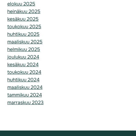
elokuu 2025
heinäkuu 2025
kesäkuu 2025
toukokuu 2025
huhtikuu 2025
maaliskuu 2025
helmikuu 2025
joulukuu 2024
kesäkuu 2024
toukokuu 2024
huhtikuu 2024
maaliskuu 2024
tammikuu 2024
marraskuu 2023