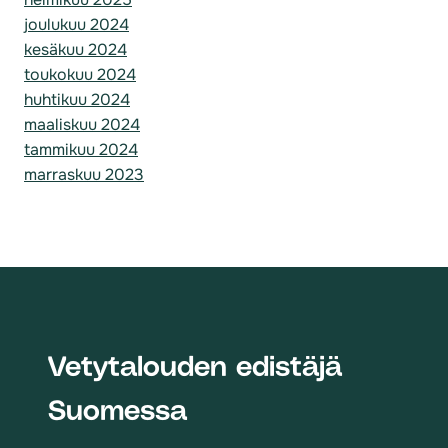
joulukuu 2024
kesäkuu 2024
toukokuu 2024
huhtikuu 2024
maaliskuu 2024
tammikuu 2024
marraskuu 2023
Vetytalouden edistäjä
Suomessa