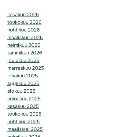
kesäkuu 2026
toukokuu 2026
huhtikuu 2026
maaliskuu 2026
helmikuu 2026
tammikuu 2026
joulukuu 2025
marraskuu 2025
lokakuu 2025
syyskuu 2025
elokuu 2025
heinäkuu 2025
kesäkuu 2025
toukokuu 2025
huhtikuu 2025
maaliskuu 2025
helmikuu 2025