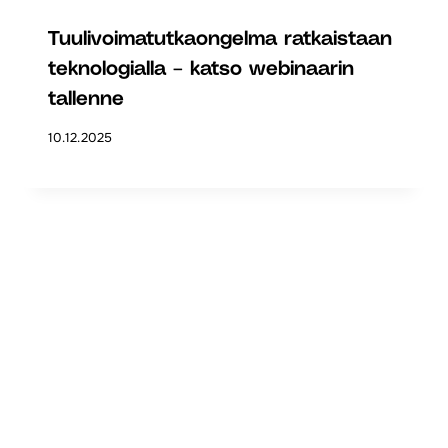
Tuulivoimatutkaongelma ratkaistaan
teknologialla – katso webinaarin
tallenne
10.12.2025