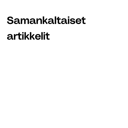
Samankaltaiset
artikkelit