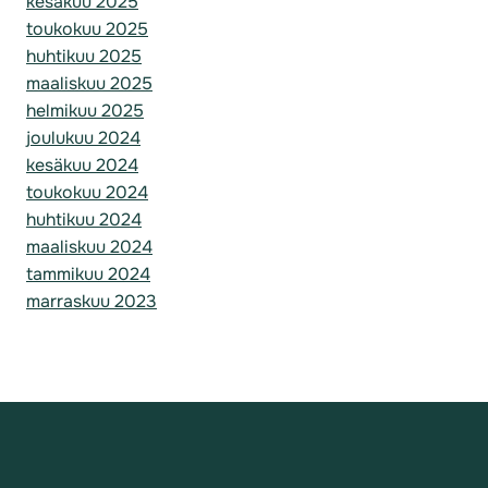
kesäkuu 2025
toukokuu 2025
huhtikuu 2025
maaliskuu 2025
helmikuu 2025
joulukuu 2024
kesäkuu 2024
toukokuu 2024
huhtikuu 2024
maaliskuu 2024
tammikuu 2024
marraskuu 2023