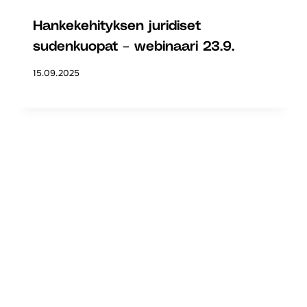
Hankekehityksen juridiset
sudenkuopat – webinaari 23.9.
15.09.2025