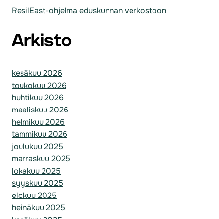
ResilEast-ohjelma eduskunnan verkostoon
Arkisto
kesäkuu 2026
toukokuu 2026
huhtikuu 2026
maaliskuu 2026
helmikuu 2026
tammikuu 2026
joulukuu 2025
marraskuu 2025
lokakuu 2025
syyskuu 2025
elokuu 2025
heinäkuu 2025