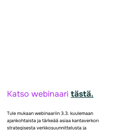
Katso webinaari
tästä.
Tule mukaan webinaariin 3.3. kuulemaan
ajankohtaista ja tärkeää asiaa kantaverkon
strategisesta verkkosuunnittelusta ja