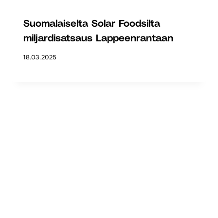
Suomalaiselta Solar Foodsilta
miljardisatsaus Lappeenrantaan
18.03.2025