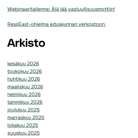
Webinaaritallenne: Älä jää vastuullisuusmottiin!
ResilEast-ohjelma eduskunnan verkostoon
Arkisto
kesäkuu 2026
toukokuu 2026
huhtikuu 2026
maaliskuu 2026
helmikuu 2026
tammikuu 2026
joulukuu 2025
marraskuu 2025
lokakuu 2025
syyskuu 2025