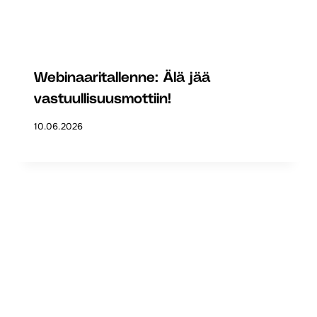
Webinaaritallenne: Älä jää
vastuullisuusmottiin!
10.06.2026