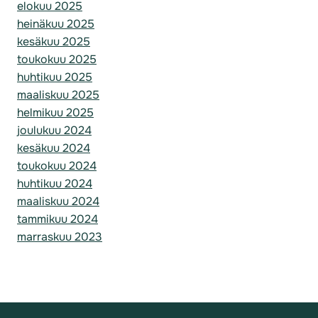
elokuu 2025
heinäkuu 2025
kesäkuu 2025
toukokuu 2025
huhtikuu 2025
maaliskuu 2025
helmikuu 2025
joulukuu 2024
kesäkuu 2024
toukokuu 2024
huhtikuu 2024
maaliskuu 2024
tammikuu 2024
marraskuu 2023