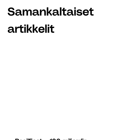
Samankaltaiset
artikkelit