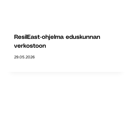
ResilEast-ohjelma eduskunnan
verkostoon
29.05.2026