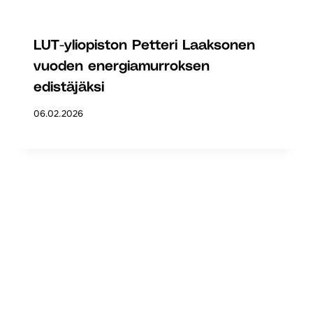
LUT-yliopiston Petteri Laaksonen
vuoden energiamurroksen
edistäjäksi
06.02.2026