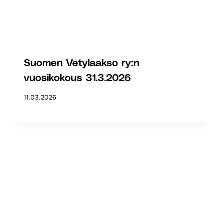
Suomen Vetylaakso ry:n
vuosikokous 31.3.2026
11.03.2026