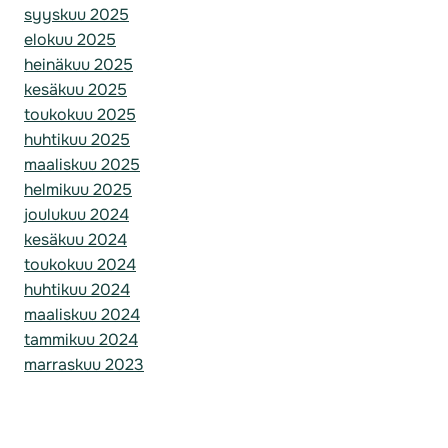
syyskuu 2025
elokuu 2025
heinäkuu 2025
kesäkuu 2025
toukokuu 2025
huhtikuu 2025
maaliskuu 2025
helmikuu 2025
joulukuu 2024
kesäkuu 2024
toukokuu 2024
huhtikuu 2024
maaliskuu 2024
tammikuu 2024
marraskuu 2023