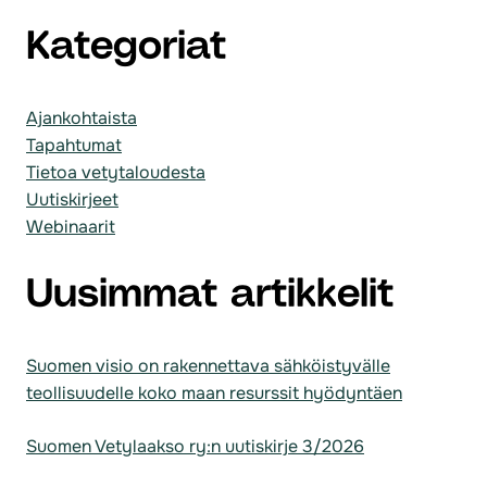
Kategoriat
Ajankohtaista
Tapahtumat
Tietoa vetytaloudesta
Uutiskirjeet
Webinaarit
Uusimmat artikkelit
Suomen visio on rakennettava sähköistyvälle
teollisuudelle koko maan resurssit hyödyntäen
Suomen Vetylaakso ry:n uutiskirje 3/2026