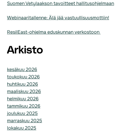
Suomen Vetylaakson tavoitteet hallitusohjelmaan
Webinaaritallenne: Älä jää vastuullisuusmottiin!
ResilEast-ohjelma eduskunnan verkostoon
Arkisto
kesäkuu 2026
toukokuu 2026
huhtikuu 2026
maaliskuu 2026
helmikuu 2026
tammikuu 2026
joulukuu 2025
marraskuu 2025
lokakuu 2025