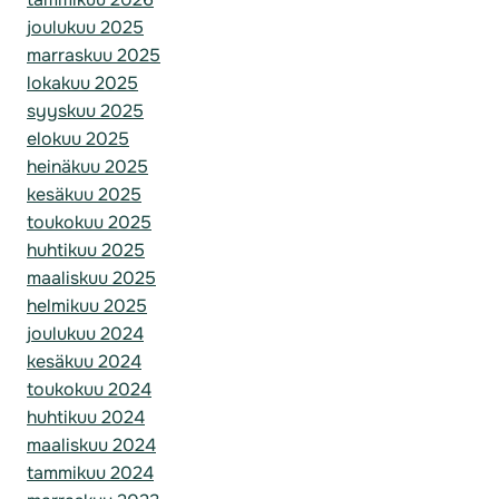
joulukuu 2025
marraskuu 2025
lokakuu 2025
syyskuu 2025
elokuu 2025
heinäkuu 2025
kesäkuu 2025
toukokuu 2025
huhtikuu 2025
maaliskuu 2025
helmikuu 2025
joulukuu 2024
kesäkuu 2024
toukokuu 2024
huhtikuu 2024
maaliskuu 2024
tammikuu 2024