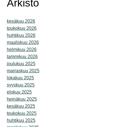
Arkisto
kesäkuu 2026
toukokuu 2026
huhtikuu 2026
maaliskuu 2026
helmikuu 2026
tammikuu 2026
joulukuu 2025
marraskuu 2025
lokakuu 2025
syyskuu 2025
elokuu 2025
heinäkuu 2025
kesäkuu 2025
toukokuu 2025
huhtikuu 2025