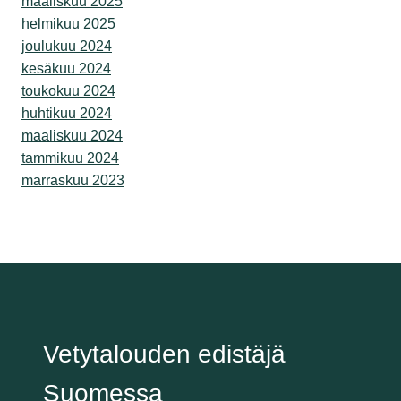
maaliskuu 2025
helmikuu 2025
joulukuu 2024
kesäkuu 2024
toukokuu 2024
huhtikuu 2024
maaliskuu 2024
tammikuu 2024
marraskuu 2023
Vetytalouden edistäjä
Suomessa