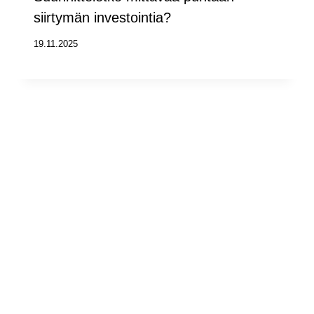
siirtymän investointia?
19.11.2025