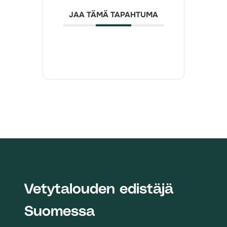
JAA TÄMÄ TAPAHTUMA
Vetytalouden edistäjä
Suomessa