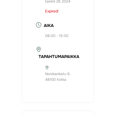
tammi 26 2024
Expired!
AIKA
08:00 - 15:00
TAPAHTUMAPAIKKA
Norskankatu 6,
48100 Kotka