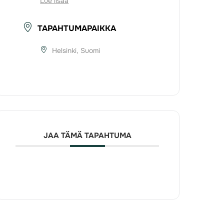
Lue lisää
TAPAHTUMAPAIKKA
Helsinki, Suomi
JAA TÄMÄ TAPAHTUMA