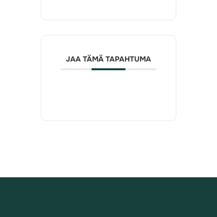
JAA TÄMÄ TAPAHTUMA